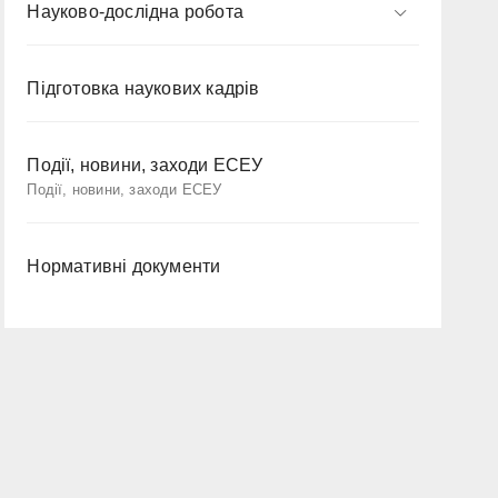
Науково-дослідна робота
Підготовка наукових кадрів
Події, новини, заходи ЕСЕУ
Події, новини, заходи ЕСЕУ
Нормативні документи