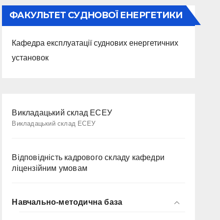
ФАКУЛЬТЕТ СУДНОВОЇ ЕНЕРГЕТИКИ
Кафедра експлуатації суднових енергетичних
установок
Викладацький склад ЕСЕУ
Викладацький склад ЕСЕУ
Відповідність кадрового складу кафедри
ліцензійним умовам
Навчально-методична база