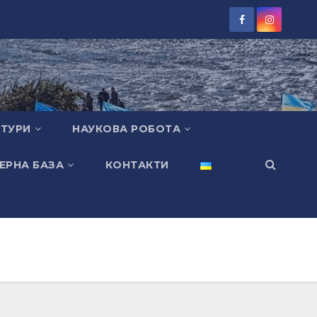
КТУРИ
НАУКОВА РОБОТА
ЕРНА БАЗА
КОНТАКТИ