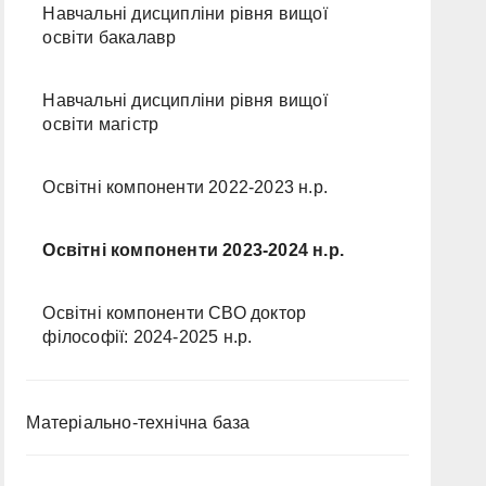
Навчальні дисципліни рівня вищої
освіти бакалавр
Навчальні дисципліни рівня вищої
освіти магістр
Освітні компоненти 2022-2023 н.р.
Освітні компоненти 2023-2024 н.р.
Освітні компоненти СВО доктор
філософії: 2024-2025 н.р.
Матеріально-технічна база