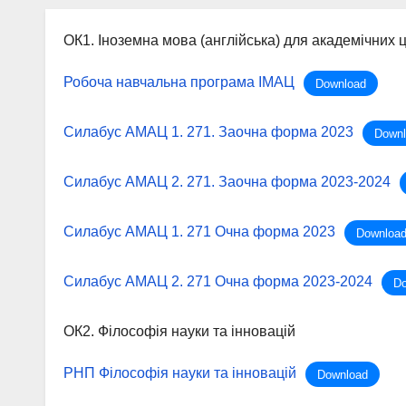
ОК1. Іноземна мова (англійська) для академічних 
Робоча навчальна програма ІМАЦ
Download
Силабус АМАЦ 1. 271. Заочна форма 2023
Downl
Силабус АМАЦ 2. 271. Заочна форма 2023-2024
Силабус АМАЦ 1. 271 Очна форма 2023
Downloa
Силабус АМАЦ 2. 271 Очна форма 2023-2024
Do
ОК2. Філософія науки та інновацій
РНП Філософія науки та інновацій
Download