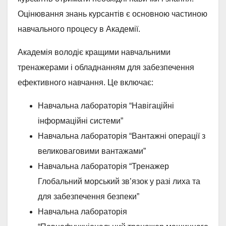
Оцінювання знань курсантів є основною частиною
навчального процесу в Академії.
Академія володіє кращими навчальними
тренажерами і обладнанням для забезпечення
ефективного навчання. Це включає:
Навчальна лабораторія “Навігаційні
інформаційні системи”
Навчальна лабораторія “Вантажні операції з
великоваговими вантажами”
Навчальна лабораторія “Тренажер
Глобальний морський зв’язок у разі лиха та
для забезпечення безпеки”
Навчальна лабораторія