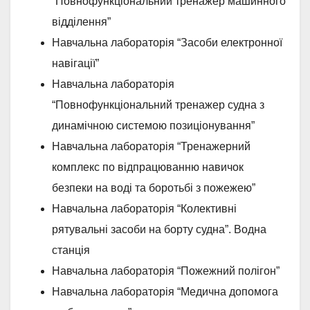
“Повнофункціональний тренажер машинного
відділення”
Навчальна лабораторія “Засоби електронної
навігації”
Навчальна лабораторія
“Повнофункціональний тренажер судна з
динамічною системою позиціонування”
Навчальна лабораторія “Тренажерний
комплекс по відпрацюванню навичок
безпеки на воді та боротьбі з пожежею”
Навчальна лабораторія “Колективні
рятувальні засоби на борту судна”. Водна
станція
Навчальна лабораторія “Пожежний полігон”
Навчальна лабораторія “Медична допомога