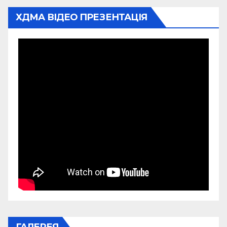
ХДМА ВІДЕО ПРЕЗЕНТАЦІЯ
ГАЛЕРЕЯ