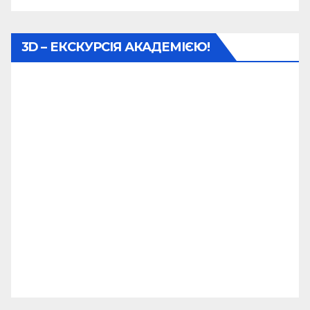
3D – ЕКСКУРСІЯ АКАДЕМІЄЮ!