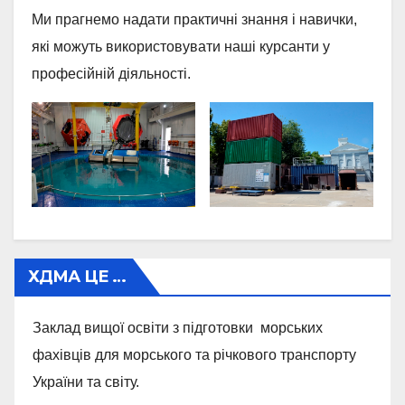
Ми прагнемо надати практичні знання і навички,
які можуть використовувати наші курсанти у
професійній діяльності.
ХДМА ЦЕ …
Заклад вищої освіти з підготовки морських
фахівців для морського та річкового транспорту
України та світу.