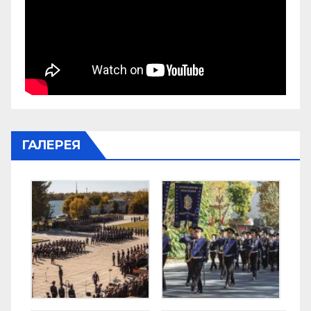
ГАЛЕРЕЯ