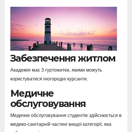
Забезпечення житлом
Академія має 3 гуртожитки, якими можуть
користуватися іногородні курсанти.
Медичне
обслуговування
Медичне обслуговування студентів здійснюється в
медико-санітарній частині вищої категорії, яка