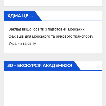
ХДМА ЦЕ …
Заклад вищої освіти з підготовки морських
фахівців для морського та річкового транспорту
України та світу.
3D – ЕКСКУРСІЯ АКАДЕМІЄЮ!