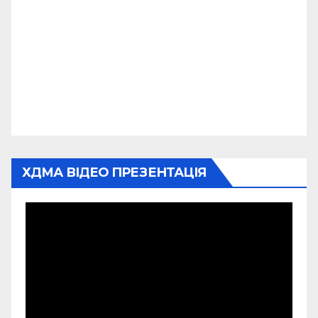
ХДМА ВІДЕО ПРЕЗЕНТАЦІЯ