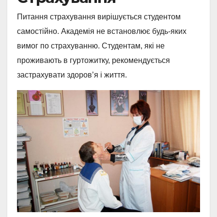
Питання страхування вирішується студентом
самостійно. Академія не встановлює будь-яких
вимог по страхуванню. Студентам, які не
проживають в гуртожитку, рекомендується
застрахувати здоров’я і життя.