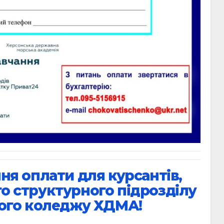
ня оплати для курсантів,
о структурного підрозділу
ого коледжу ХДМА!