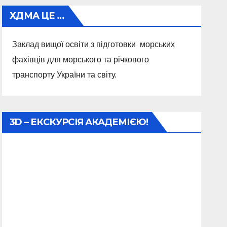
ХДМА ЦЕ …
Заклад вищої освіти з підготовки морських
фахівців для морського та річкового
транспорту України та світу.
3D – ЕКСКУРСІЯ АКАДЕМІЄЮ!