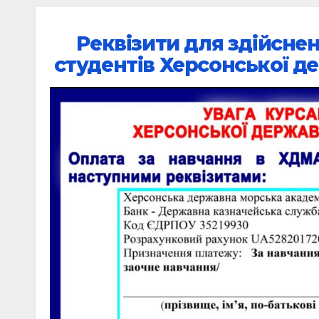
Реквізити для здійснен
студентів Херсонської де