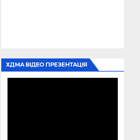
ХДМА ВІДЕО ПРЕЗЕНТАЦІЯ