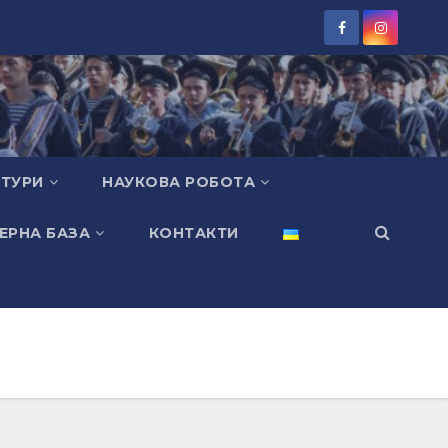
КТУРИ
НАУКОВА РОБОТА
ЕРНА БАЗА
КОНТАКТИ