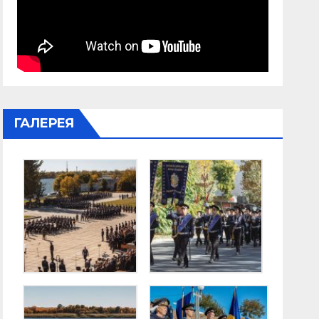
ГАЛЕРЕЯ