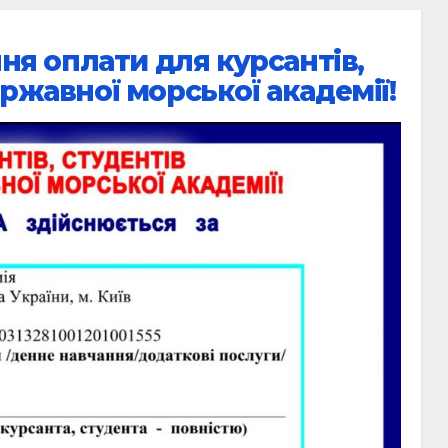
ня оплати для курсантів,
ржавної морської академії!