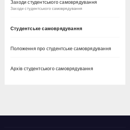
Заходи студентського самоврядування
Заходи студентського самоврядування
Студентське самоврядування
Положення про студентське самоврядування
Архів студентського самоврядування