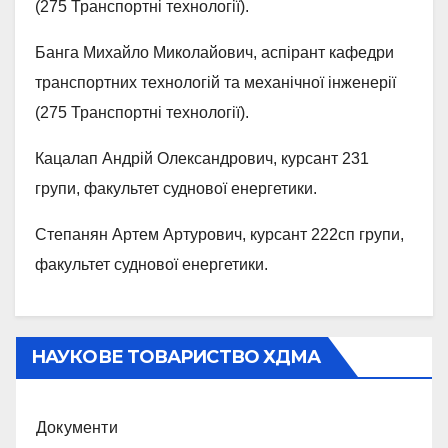
(275 Транспортні технології).
Банга Михайло Миколайович, аспірант кафедри
транспортних технологій та механічної інженерії
(275 Транспортні технології).
Кацалап Андрій Олександрович, курсант 231
групи, факультет суднової енергетики.
Степанян Артем Артурович, курсант 222сп групи,
факультет суднової енергетики.
НАУКОВЕ ТОВАРИСТВО ХДМА
Документи