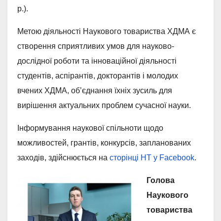
р.).
Метою діяльності Наукового товариства ХДМА є
створення сприятливих умов для науково-
дослідної роботи та інноваційної діяльності
студентів, аспірантів, докторантів і молодих
вчених ХДМА, об’єднання їхніх зусиль для
вирішення актуальних проблем сучасної науки.
Інформування наукової спільноти щодо
можливостей, грантів, конкурсів, запланованих
заходів, здійснюється на
сторінці НТ у Facebook
.
Голова
Наукового
товариства