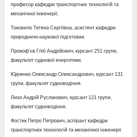
професор кафедри транспортних технологій та
механічної інженерії.
Токовило Тетяна Сергіївна, асистент кафедри
природничо-наукової підготовки.
Прокоф’єв Гліб Андрійович, курсант 251 групи,
факультет суднової енергетики.
Юдченко Олександр Олександрович, курсант 131
групи, факультет судноводіння.
Лихо Андрій Русланович, курсант 121 групи,
факультет судноводіння.
Фостик Петро Петрович, аспірант кафедри
транспортних технологій та механічної інженерії