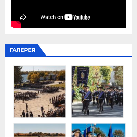
ГАЛЕРЕЯ