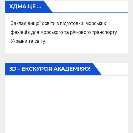
ХДМА ЦЕ …
Заклад вищої освіти з підготовки морських
фахівців для морського та річкового транспорту
України та світу.
3D – ЕКСКУРСІЯ АКАДЕМІЄЮ!