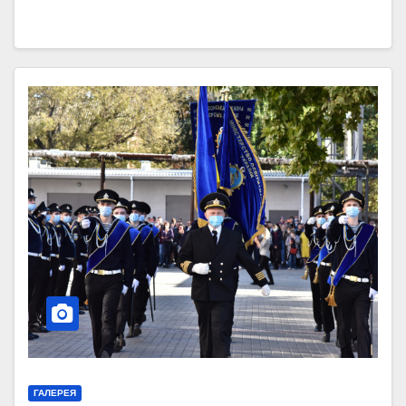
ГАЛЕРЕЯ