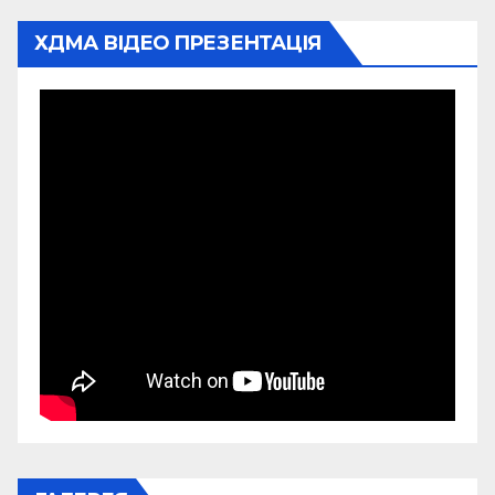
ХДМА ВІДЕО ПРЕЗЕНТАЦІЯ