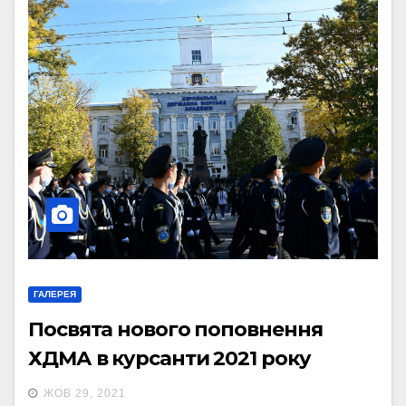
ГАЛЕРЕЯ
Посвята нового поповнення
ХДМА в курсанти 2021 року
ЖОВ 29, 2021