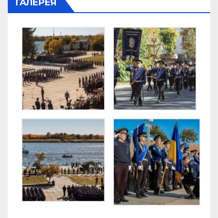
ГАЛЕРЕЯ