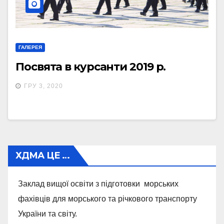
ГАЛЕРЕЯ
Посвята в курсанти 2019 р.
ГРУ 3, 2020
ХДМА ЦЕ …
Заклад вищої освіти з підготовки морських
фахівців для морського та річкового транспорту
України та світу.