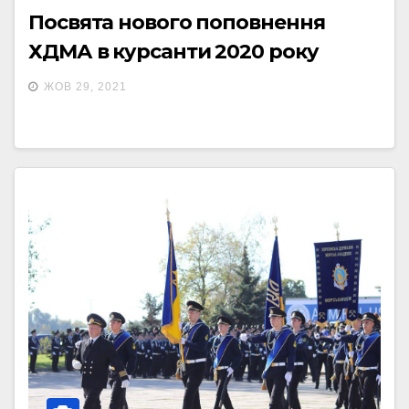
Посвята нового поповнення
ХДМА в курсанти 2020 року
ЖОВ 29, 2021