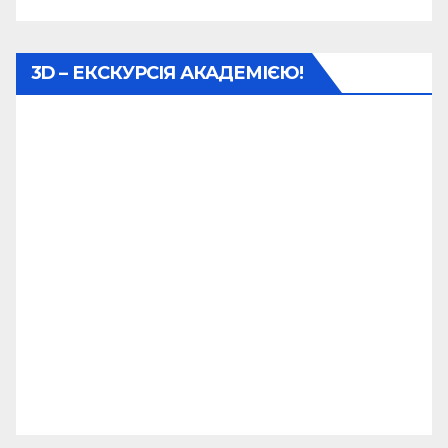
3D – ЕКСКУРСІЯ АКАДЕМІЄЮ!