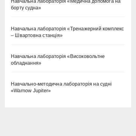
Навчальна лабораторія «Медична допомога на
борту судна»
Навчальна лабораторія «Тренажерний комплекс
– Швартовна станція»
Навчальна лабораторія «Високовольтне
обладнання»
Навчально-методична лабораторія на судні
«Warnow Jupiter»