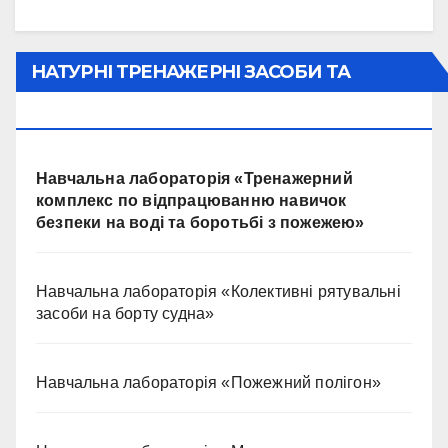
НАТУРНІ ТРЕНАЖЕРНІ ЗАСОБИ ТА
ЛАБОРАТОРІЇ
Навчальна лабораторія «Тренажерний
комплекс по відпрацюванню навичок
безпеки на воді та боротьбі з пожежею»
Навчальна лабораторія «Колективні рятувальні
засоби на борту судна»
Навчальна лабораторія «Пожежний полігон»