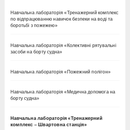
Навчальна лабораторія «Тренажерний комплекс
по відпрацюванню навичок безпеки на воді та
боротьбі з пожежею»
Навчальна лабораторія «Колективні рятувальні
засоби на борту судна»
Навчальна лабораторія «Пожежний полігон»
Навчальна лабораторія «Медична допомога на
борту судна»
Навчальна лабораторія «Тренажерний
комплекс – Швартовна станція»