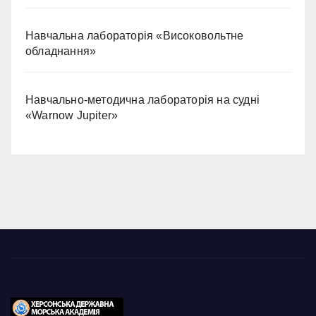
Навчальна лабораторія «Високовольтне
обладнання»
Навчально-методична лабораторія на судні
«Warnow Jupiter»