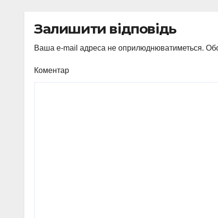
Залишити відповідь
Ваша e-mail адреса не оприлюднюватиметься.
Обо
Коментар