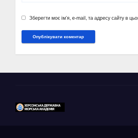
Зберегти моє ім'я, e-mail, та адресу сайту в ц