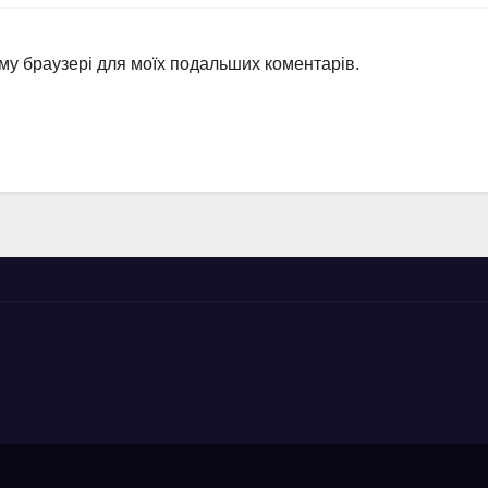
ьому браузері для моїх подальших коментарів.