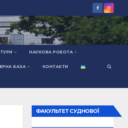
КТУРИ
НАУКОВА РОБОТА
ЕРНА БАЗА
КОНТАКТИ
ФАКУЛЬТЕТ СУДНОВОЇ
ЕНЕРГЕТИКИ