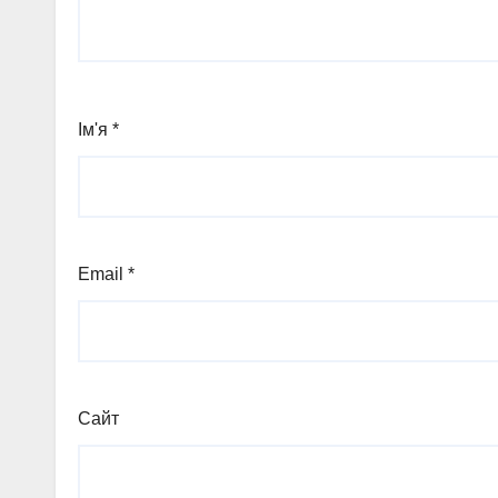
Ім'я
*
Email
*
Сайт