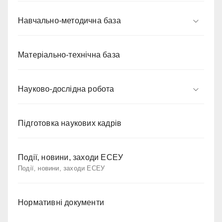
Навчально-методична база
Матеріально-технічна база
Науково-дослідна робота
Підготовка наукових кадрів
Події, новини, заходи ЕСЕУ
Події, новини, заходи ЕСЕУ
Нормативні документи