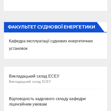
ФАКУЛЬТЕТ СУДНОВОЇ ЕНЕРГЕТИКИ
Кафедра експлуатації суднових енергетичних
установок
Викладацький склад ЕСЕУ
Викладацький склад ЕСЕУ
Відповідність кадрового складу кафедри
ліцензійним умовам