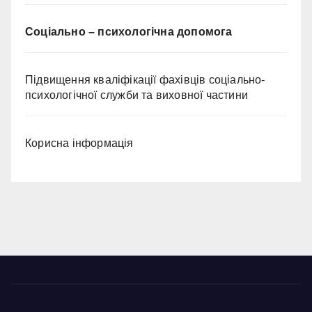
Соціально – психологічна допомога
Підвищення кваліфікації фахівців соціально-
психологічної служби та виховної частини
Корисна інформація