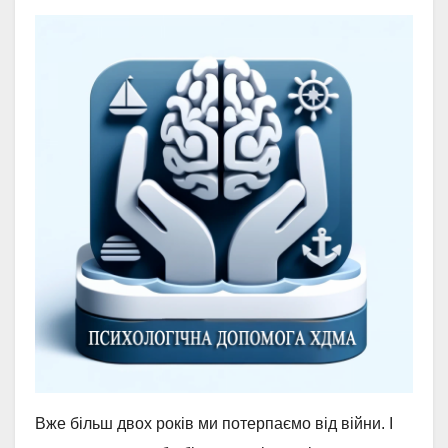
Вже більш двох років ми потерпаємо від війни. І