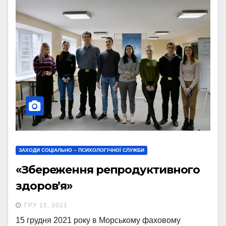
ЗАХОДИ СОЦІАЛЬНО – ПСИХОЛОГІЧНОЇ СЛУЖБИ
«Збереження репродуктивного
здоров’я»
ГРУ 15, 2021
15 грудня 2021 року в Морському фаховому