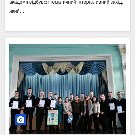
академії відбувся тематичний інтерактивний захід,
який…