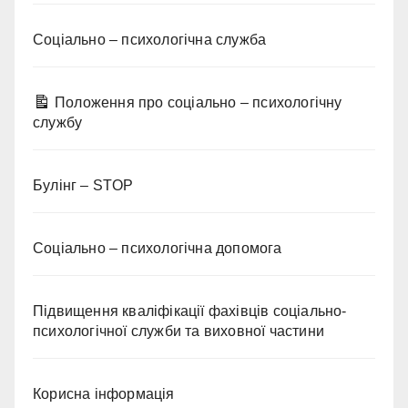
Соціально – психологічна служба
Положення про соціально – психологічну
службу
Булінг – STOP
Соціально – психологічна допомога
Підвищення кваліфікації фахівців соціально-
психологічної служби та виховної частини
Корисна інформація