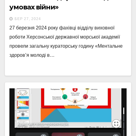
умовах війни»
БЕР 27, 2024
27 березня 2024 року фахівці відділу виховної
роботи Херсонської державної морської академії
провели загальну кураторську годину «Ментальне
здоров’я молоді в…