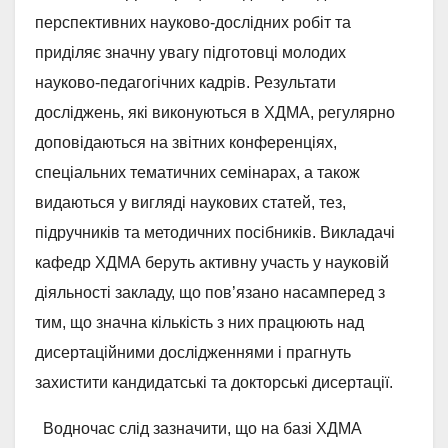
перспективних науково-дослідних робіт та
приділяє значну увагу підготовці молодих
науково-педагогічних кадрів. Результати
досліджень, які виконуються в ХДМА, регулярно
доповідаються на звітних конференціях,
спеціальних тематичних семінарах, а також
видаються у вигляді наукових статей, тез,
підручників та методичних посібників. Викладачі
кафедр ХДМА беруть активну участь у науковій
діяльності закладу, що пов’язано насамперед з
тим, що значна кількість з них працюють над
дисертаційними дослідженнями і прагнуть
захистити кандидатські та докторські дисертації.
Водночас слід зазначити, що на базі ХДМА