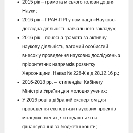
2015 рік – грамота міського голови до дня
Науки;
2016 рік – ГРАН-ПРІ у номінації «Науково-
дослідна діяльність навчального закладу»;
2016 рік – почесна грамота за активну
наукову діяльність, вагомий особистий
внесок у проведення наукових досліджень з
пріоритетних напрямків розвитку
Херсонщини, Наказ № 228-К від 28.12.16 р.;
2016-2018 рр. – стипендіат Кабінету
Міністрів України для молодих учених;
У 2016 році відібраний експертом для
проведення експертизи наукових проектів
молодих вчених, які подаються на
фінансування за бюджетні кошти;