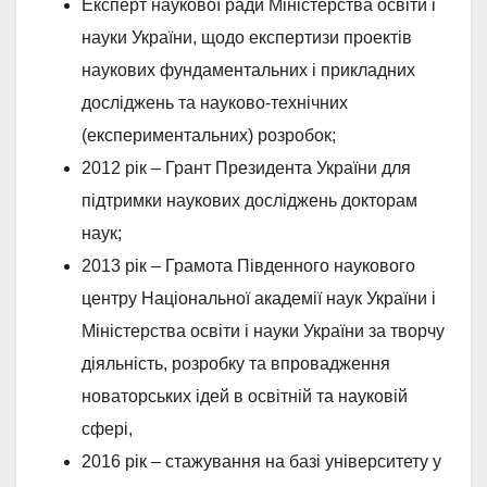
Експерт наукової ради Міністерства освіти і
науки України, щодо експертизи проектів
наукових фундаментальних і прикладних
досліджень та науково-технічних
(експериментальних) розробок;
2012 рік – Грант Президента України для
підтримки наукових досліджень докторам
наук;
2013 рік – Грамота Південного наукового
центру Національної академії наук України і
Міністерства освіти і науки України за творчу
діяльність, розробку та впровадження
новаторських ідей в освітній та науковій
сфері,
2016 рік – стажування на базі університету у