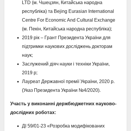
LTD (м. Чшецзян, Китайська народна
республіка) та Bejing Eurasian International
Centre For Economic And Cultural Exchange
(м. Пекін, Китайська народна республіка);
2019 рік – Грант Президента України для
підтримки наукових досліджень докторам
наук;
Заслужений діяч науки і техніки України,
2019 р;
Лауреат Державної премії України, 2020 р.
(Указ Президента України №4/2020).
Участь у виконанні держбюджетних науково-
дослідних роботах:
ДІ 59/01-23 «Розробка модифікованих