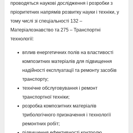
проводяться наукові дослідження і розробки з
пріоритетних напрямів розвитку науки і техніки, у
тому числі зі спеціальності 132 –
Матеріалознавство та 275 – Транспортні
технології:
вплив енергетичних полів на властивості
композитних матеріалів для підвищення
надійності експлуатації та ремонту засобів
транспорту;
технічне обслуговування і ремонт
транспортної техніки;
розробка композитних матеріалів
трибологічного призначення і технології
ремонтних робіт;
підвищення ефективності контролю