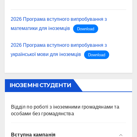
2026 Програма вступного випробування з
математики для іноземців
Download
2026 Програма вступного випробування з
української мови для іноземців
Download
ІНОЗЕМНІ СТУДЕНТИ
Відділ по роботі з іноземними громадянами та
особами без громадянства
Вступна кампанія