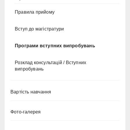
Правила прийому
Вступ до магістратури
Програми вступних випробувань
Розклад консультацій / Вступних
випробувань
Вартість навчання
Фото-галерея