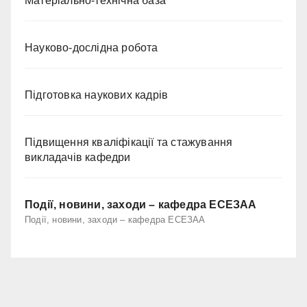
Матеріально-технічна база
Науково-дослідна робота
Підготовка наукових кадрів
Підвищення кваліфікації та стажування
викладачів кафедри
Події, новини, заходи – кафедра ЕСЕЗАА
Події, новини, заходи – кафедра ЕСЕЗАА