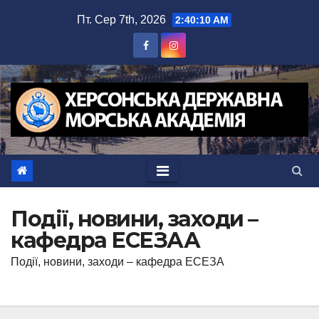
Перейти
Пт. Сер 7th, 2026
2:40:10 AM
до
вмісту
Події, новини, заходи –
кафедра ЕСЕЗАА
Події, новини, заходи – кафедра ЕСЕЗА