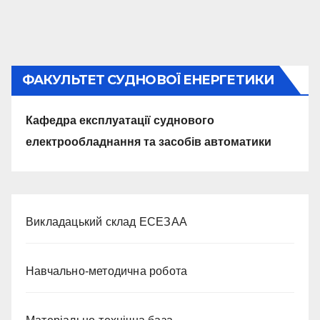
ФАКУЛЬТЕТ СУДНОВОЇ ЕНЕРГЕТИКИ
Кафедра експлуатації суднового
електрообладнання та засобів автоматики
Викладацький склад ЕСЕЗАА
Навчально-методична робота