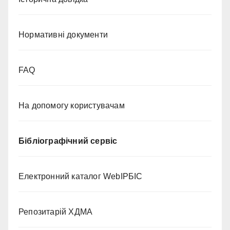
Нормативні документи
FAQ
На допомогу користувачам
Бібліографічний сервіс
Електронний каталог WebІРБІС
Репозитарій ХДМА