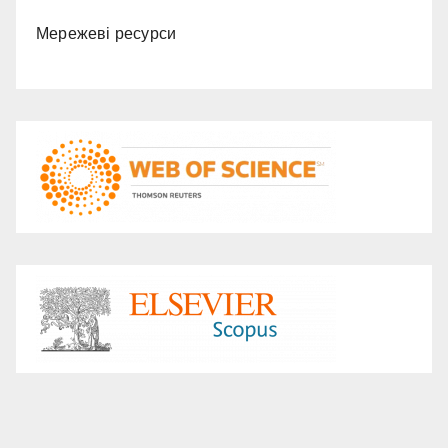
Мережеві ресурси