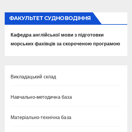
ФАКУЛЬТЕТ СУДНОВОДІННЯ
Кафедра англійської мови з підготовки
морських фахівців за скороченою програмою
Викладацький склад
Навчально-методична база
Матеріально-технічна база