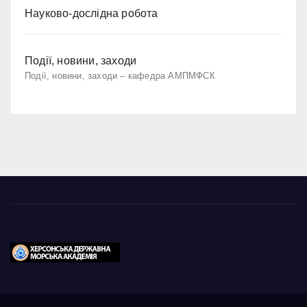
Науково-дослідна робота
Події, новини, заходи
Події, новини, заходи – кафедра АМПМФСК