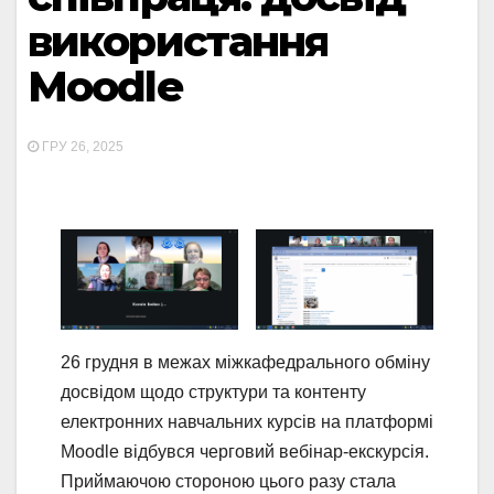
використання
Moodle
ГРУ 26, 2025
26 грудня в межах міжкафедрального обміну
досвідом щодо структури та контенту
електронних навчальних курсів на платформі
Moodle відбувся черговий вебінар-екскурсія.
Приймаючою стороною цього разу стала