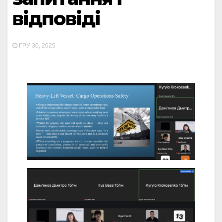
відповіді
ГРУ 30, 2025