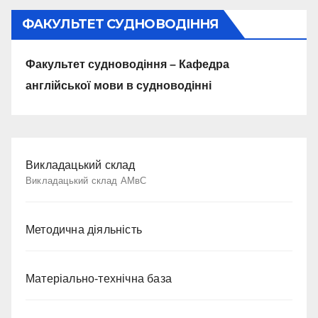
ФАКУЛЬТЕТ СУДНОВОДІННЯ
Факультет судноводіння – Кафедра
англійської мови в судноводінні
Викладацький склад
Викладацький склад АМвС
Методична діяльність
Матеріально-технічна база