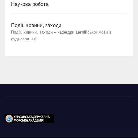
Наукова робота
Події, новини, заходи
Події, новини, заходи – кафедри англійської мови в
судноводінні