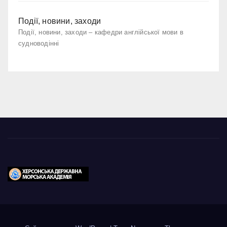
Події, новини, заходи
Події, новини, заходи – кафедри англійської мови в
судноводінні