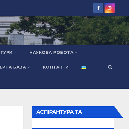
КТУРИ
НАУКОВА РОБОТА
ЕРНА БАЗА
КОНТАКТИ
АСПІРАНТУРА ТА
ДОКТОРАНТУРА