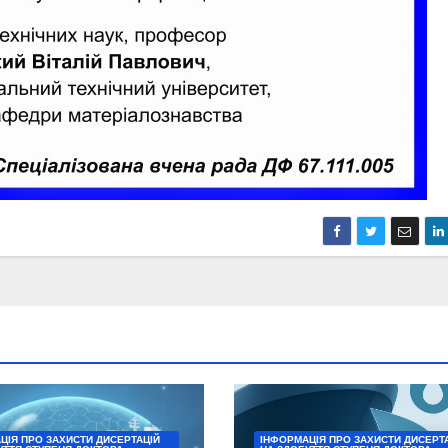
ЦІЯ ПРО ЗАХИСТИ ДИСЕРТАЦІЙ
ІНФОРМАЦІЯ ПРО ЗАХИСТИ ДИСЕРТ