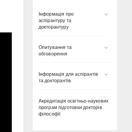
Інформація про
аспірантуру та
докторантуру
Опитування та
обговорення
Інформація для аспірантів
та докторантів
Акредитація освітньо-наукових
програм підготовки докторів
філософії