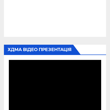
ХДМА ВІДЕО ПРЕЗЕНТАЦІЯ