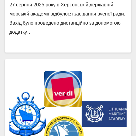
27 серпня 2025 року в Херсонській державній
морській академії відбулося засідання вченої ради.
Захід було проведено дистанційно за допомогою
додатку…