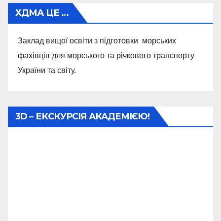
ХДМА ЦЕ …
Заклад вищої освіти з підготовки морських
фахівців для морського та річкового транспорту
України та світу.
3D – ЕКСКУРСІЯ АКАДЕМІЄЮ!