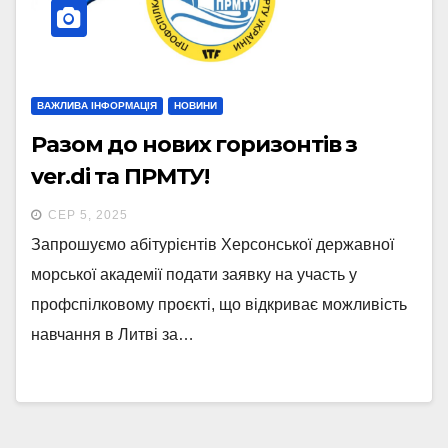
ВАЖЛИВА ІНФОРМАЦІЯ
НОВИНИ
Разом до нових горизонтів з
ver.di та ПРМТУ!
СЕР 5, 2025
Запрошуємо абітурієнтів Херсонської державної
морської академії подати заявку на участь у
профспілковому проєкті, що відкриває можливість
навчання в Литві за…