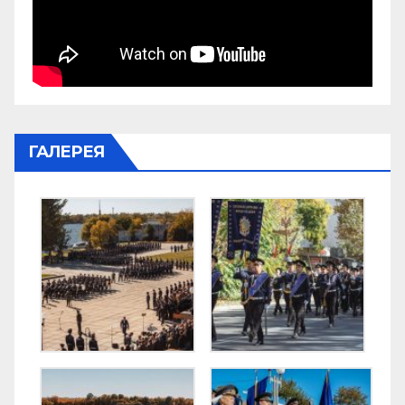
ГАЛЕРЕЯ