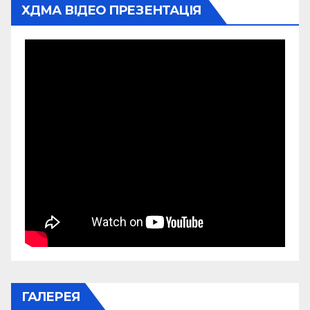
ХДМА ВІДЕО ПРЕЗЕНТАЦІЯ
ГАЛЕРЕЯ