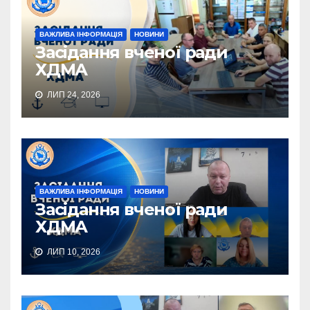
ВАЖЛИВА ІНФОРМАЦІЯ
НОВИНИ
Засідання вченої ради
ХДМА
ЛИП 24, 2026
ВАЖЛИВА ІНФОРМАЦІЯ
НОВИНИ
Засідання вченої ради
ХДМА
ЛИП 10, 2026