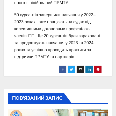
проєкт, ініційований ПРМТУ:
50 курсантів завершили навчання у 2022–
2023 роках і вже працюють на судах під
колективними договорами профспілок-
членів ITF. Ще 20 курсантів були зараховані
та продовжують навчання у 2023 та 2024
роках та успішно проходять практики за
підтримки ПРМТУ та партнерів.
ПОВ’ЯЗАНИЙ ЗАПИС