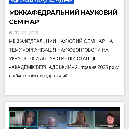
ПОДІЇ, НОВИНИ, ЗАХОДИ - КАФЕДРА ЕТМП
МІЖКАФЕДРАЛЬНИЙ НАУКОВИЙ
СЕМІНАР
ТРА 27, 2025
МІЖКАФЕДРАЛЬНИЙ НАУКОВИЙ СЕМІНАР НА
ТЕМУ «ОРГАНІЗАЦІЯ НАУКОВОЇ РОБОТИ НА
УКРАЇНСЬКІЙ АНТАРКТИЧНІЙ СТАНЦІЇ
«АКАДЕМІК ВЕРНАДСЬКИЙ» 21 травня 2025 року
відбувся міжкафедральний…