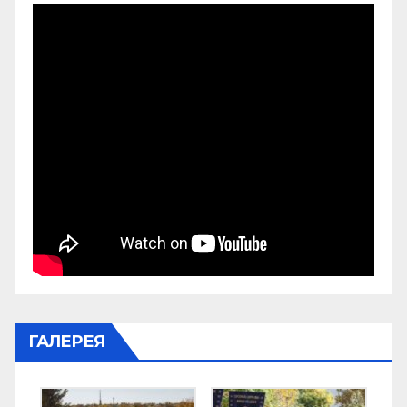
ГАЛЕРЕЯ