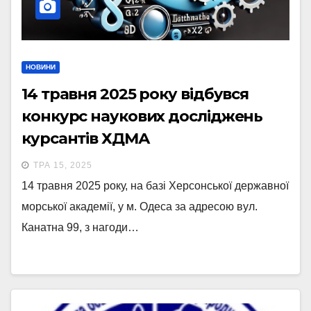
НОВИНИ
14 травня 2025 року відбувся
конкурс наукових досліджень
курсантів ХДМА
ТРА 15, 2025
14 травня 2025 року, на базі Херсонської державної
морської академії, у м. Одеса за адресою вул.
Канатна 99, з нагоди…