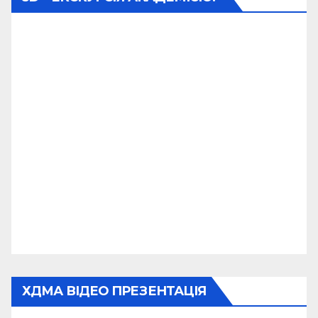
ХДМА ВІДЕО ПРЕЗЕНТАЦІЯ