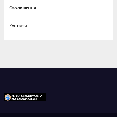
Оголошення
Контакти