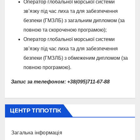
Оператор глобальної морської системи
зв’язку під час лиха та для забезпечення
безпеки (ГМЗЛБ) з загальним дипломом (за
повною та скороченою програмою);
Оператор глобальної морської системи
зв’язку під час лиха та для забезпечення
безпеки (ГМЗЛБ) з обмеженим дипломом (за
повною програмою).
Запис за телефоном
: +38(095)711-67-88
ЦЕНТР ТППОТПК
Загальна інформація