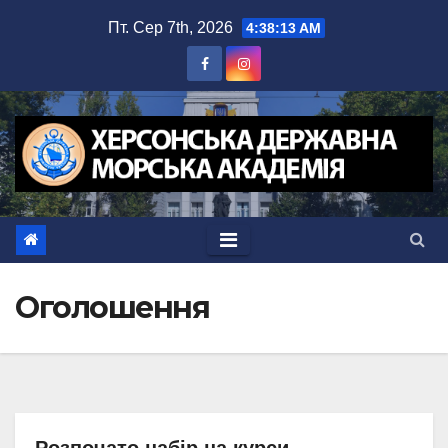
Перейти
Пт. Сер 7th, 2026
4:38:13 AM
до
вмісту
Оголошення