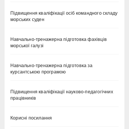
Підвищення кваліфікації осіб командного складу
морських суден
Навчально-тренажерна підготовка фахівців
морської галузі
Навчально-тренажерна підготовка за
курсантською програмою
Підвищення кваліфікації науково-педагогічних
працівників
Корисні посилання