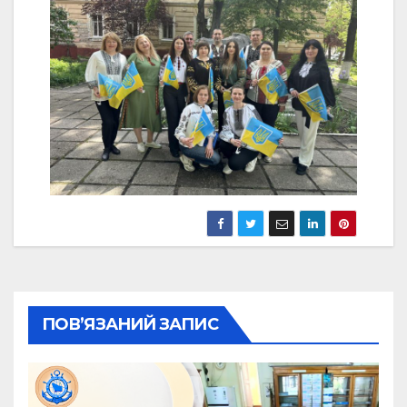
ПОВ’ЯЗАНИЙ ЗАПИС