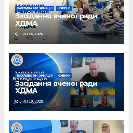
ВАЖЛИВА ІНФОРМАЦІЯ
НОВИНИ
Засідання вченої ради
ХДМА
ЛИП 24, 2026
ВАЖЛИВА ІНФОРМАЦІЯ
НОВИНИ
Засідання вченої ради
ХДМА
ЛИП 10, 2026