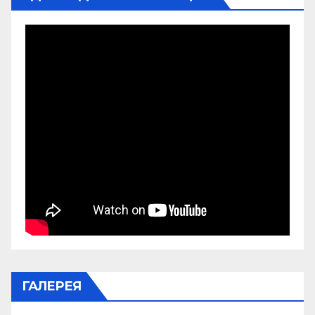
ГАЛЕРЕЯ