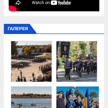
ГАЛЕРЕЯ