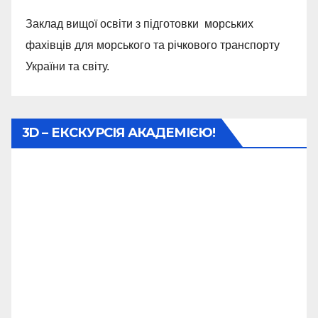
Заклад вищої освіти з підготовки морських
фахівців для морського та річкового транспорту
України та світу.
3D – ЕКСКУРСІЯ АКАДЕМІЄЮ!