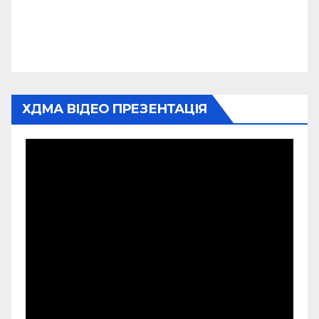
ХДМА ВІДЕО ПРЕЗЕНТАЦІЯ