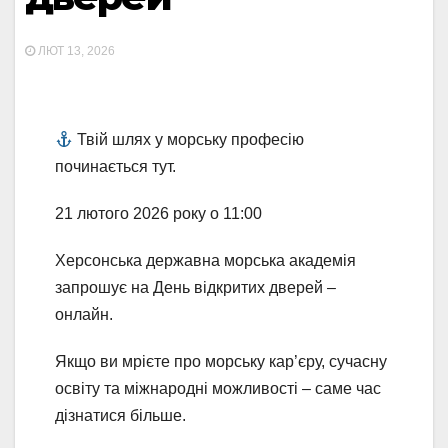
ЛЮТ 13, 2026
Твій шлях у морську професію
починається тут.
21 лютого 2026 року о 11:00
Херсонська державна морська академія
запрошує на День відкритих дверей –
онлайн.
Якщо ви мрієте про морську кар’єру, сучасну
освіту та міжнародні можливості – саме час
дізнатися більше.