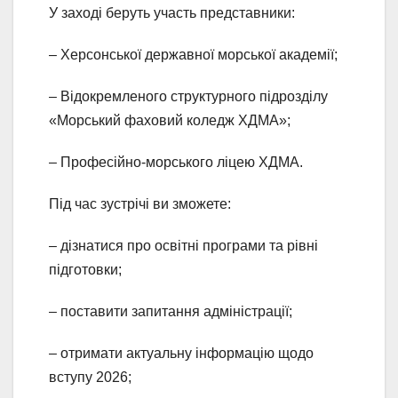
У заході беруть участь представники:
– Херсонської державної морської академії;
– Відокремленого структурного підрозділу
«Морський фаховий коледж ХДМА»;
– Професійно-морського ліцею ХДМА.
Під час зустрічі ви зможете:
– дізнатися про освітні програми та рівні
підготовки;
– поставити запитання адміністрації;
– отримати актуальну інформацію щодо
вступу 2026;