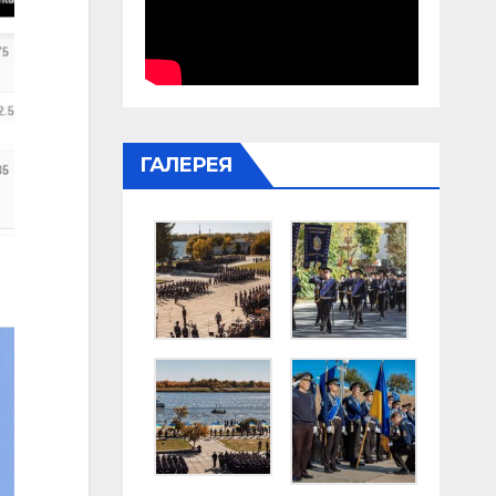
ГАЛЕРЕЯ