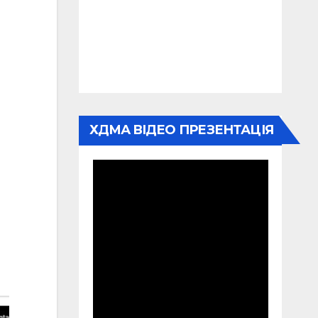
ХДМА ВІДЕО ПРЕЗЕНТАЦІЯ