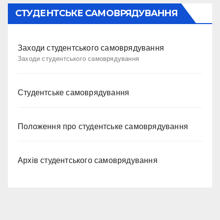
СТУДЕНТСЬКЕ САМОВРЯДУВАННЯ
Заходи студентського самоврядування
Заходи студентського самоврядування
Студентське самоврядування
Положення про студентське самоврядування
Архів студентського самоврядування