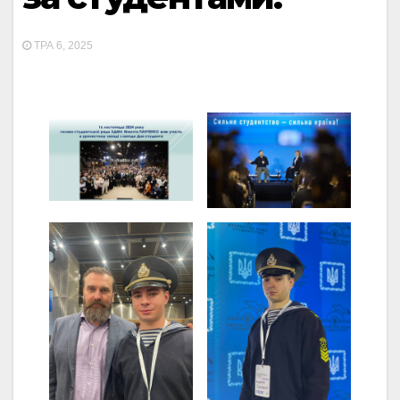
ТРА 6, 2025