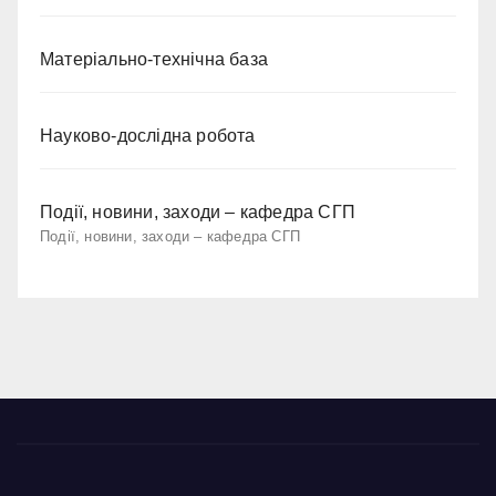
Матеріально-технічна база
Науково-дослідна робота
Події, новини, заходи – кафедра СГП
Події, новини, заходи – кафедра СГП