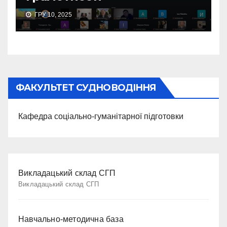
ГРУ 10, 2025
ФАКУЛЬТЕТ СУДНОВОДІННЯ
Кафедра соціально-гуманітарної підготовки
Викладацький склад СГП
Викладацький склад СГП
Навчально-методична база