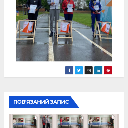
ПОВ’ЯЗАНИЙ ЗАПИС