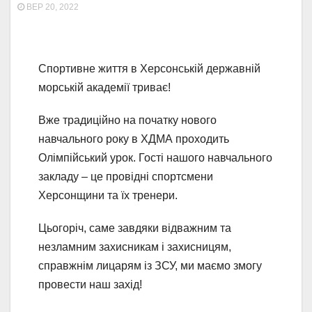
ВЕР 20, 2022
Спортивне життя в Херсонській державній
морській академії триває!
Вже традиційно на початку нового
навчального року в ХДМА проходить
Олімпійський урок. Гості нашого навчального
закладу – це провідні спортсмени
Херсонщини та їх тренери.
Цьогоріч, саме завдяки відважним та
незламним захисникам і захисницям,
справжнім лицарям із ЗСУ, ми маємо змогу
провести наш захід!