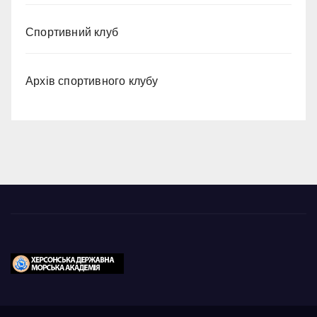
Спортивний клуб
Архів спортивного клубу