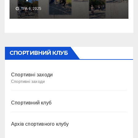
ТРА 6, 2025
СПОРТИВНИЙ КЛУБ
Спортивні заходи
Спортивні заходи
Спортивний клуб
Архів спортивного клубу