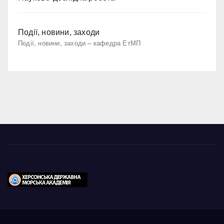
Події, новини, заходи
Події, новини, заходи – кафедра ЕтМП