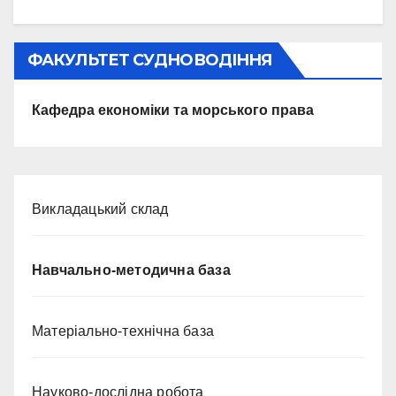
ФАКУЛЬТЕТ СУДНОВОДІННЯ
Кафедра економіки та морського права
Викладацький склад
Навчально-методична база
Матеріально-технічна база
Науково-дослідна робота