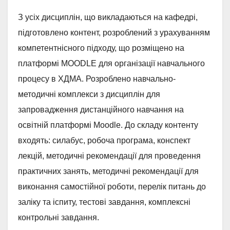
З усіх дисциплін, що викладаються на кафедрі,
підготовлено контент, розроблений з урахуванням
компетентнісного підходу, що розміщено на
платформі MOODLE для організації навчального
процесу в ХДМА. Розроблено навчально-
методичні комплекси з дисциплін для
запровадження дистанційного навчання на
освітній платформі Moodle. До складу контенту
входять: силабус, робоча програма, конспект
лекцій, методичні рекомендації для проведення
практичних занять, методичні рекомендації для
виконання самостійної роботи, перелік питань до
заліку та іспиту, тестові завдання, комплексні
контрольні завдання.