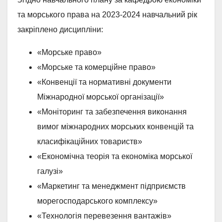
та морського права на 2023-2024 навчальний рік
закріплено дисципліни:
«Морське право»
«Морське та комерційне право»
«Конвенції та нормативні документи
Міжнародної морської організації»
«Моніторинг та забезпечення виконання
вимог міжнародних морських конвенцій та
класифікаційних товариств»
«Економічна теорія та економіка морської
галузі»
«Маркетинг та менеджмент підприємств
морегосподарського комплексу»
«Технологія перевезення вантажів»