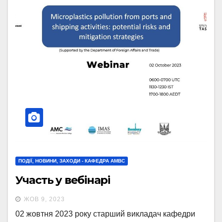
ПОДІЇ, НОВИНИ, ЗАХОДИ - КАФЕДРА АМВС
Участь у вебінарі
ЖОВ 9, 2023
02 жовтня 2023 року старший викладач кафедри