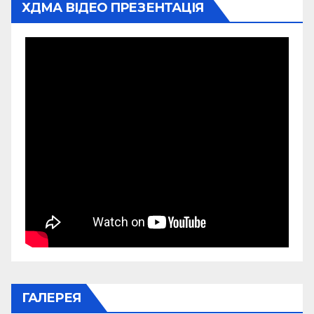
ХДМА ВІДЕО ПРЕЗЕНТАЦІЯ
ГАЛЕРЕЯ