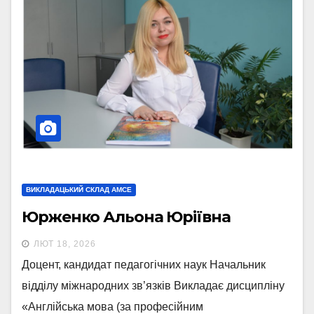
ВИКЛАДАЦЬКИЙ СКЛАД АМСЕ
Юрженко Альона Юріївна
ЛЮТ 18, 2026
Доцент, кандидат педагогічних наук Начальник
відділу міжнародних зв’язків Викладає дисципліну
«Англійська мова (за професійним