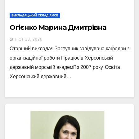
ВИКЛАДАЦЬКИЙ СКЛАД АМСЕ
Огієнко Марина Дмитрівна
ЛЮТ 18, 2026
Старший викладач Заступник завідувача кафедри з
організаційної роботи Працює в Херсонській
державній морській академії з 2007 року. Освіта
Херсонський державний…