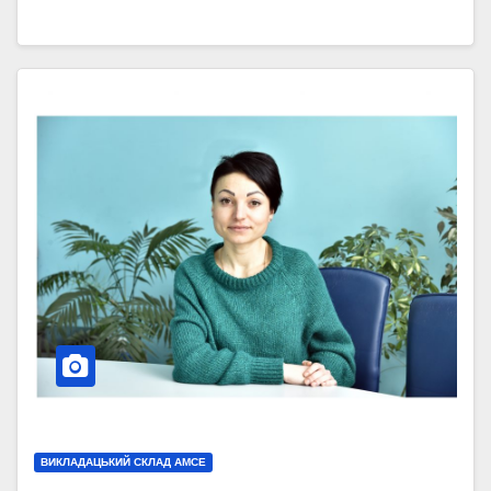
ВИКЛАДАЦЬКИЙ СКЛАД АМСЕ