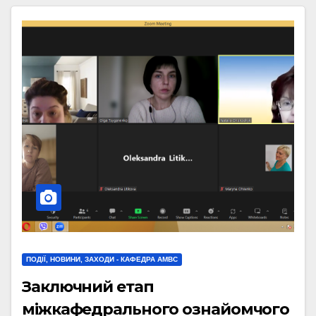
ПОДІЇ, НОВИНИ, ЗАХОДИ - КАФЕДРА АМВС
Заключний етап
міжкафедрального ознайомчого