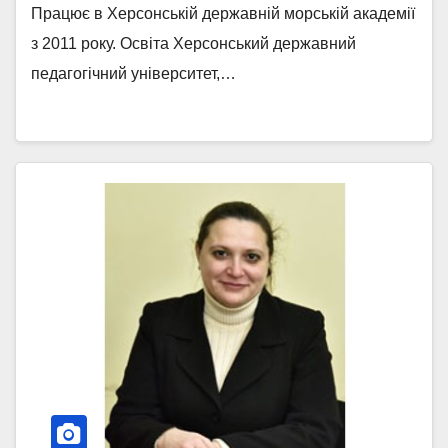
Працює в Херсонській державній морській академії
з 2011 року. Освіта Херсонський державний
педагогічний університет,…