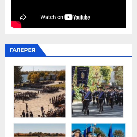
ГАЛЕРЕЯ