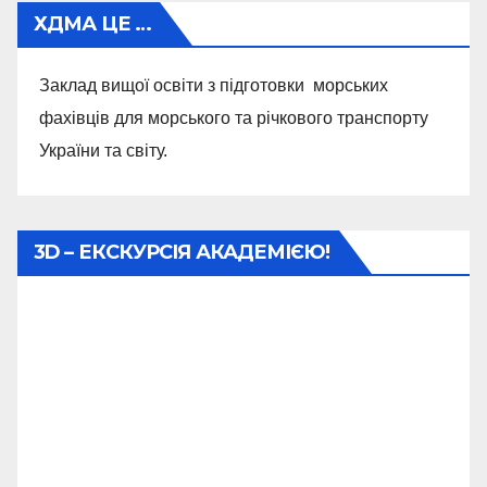
ХДМА ЦЕ …
Заклад вищої освіти з підготовки морських
фахівців для морського та річкового транспорту
України та світу.
3D – ЕКСКУРСІЯ АКАДЕМІЄЮ!