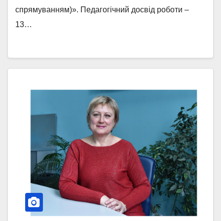
спрямуванням)». Педагогічний досвід роботи –
13…