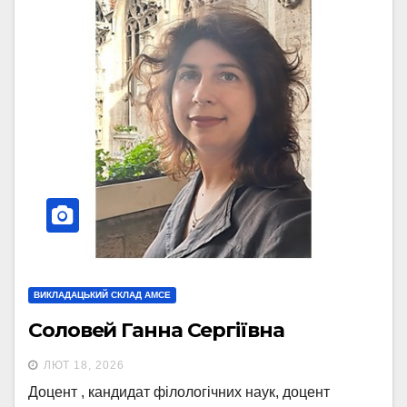
ВИКЛАДАЦЬКИЙ СКЛАД АМСЕ
Соловей Ганна Сергіївна
ЛЮТ 18, 2026
Доцент , кандидат філологічних наук, доцент